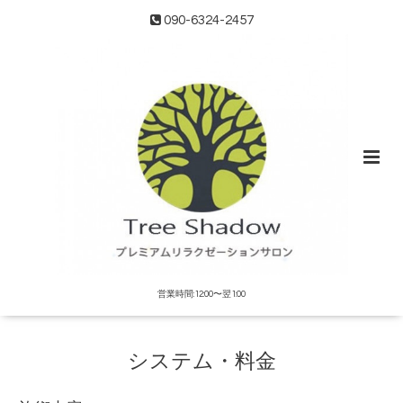
090-6324-2457
営業時間:12:00〜翌1:00
システム・料金