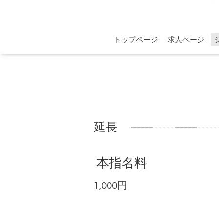
トップページ
求人ページ
延長
本指名料
1,000円