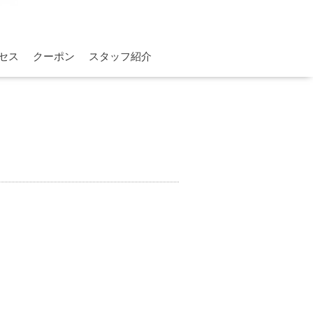
セス
クーポン
スタッフ紹介