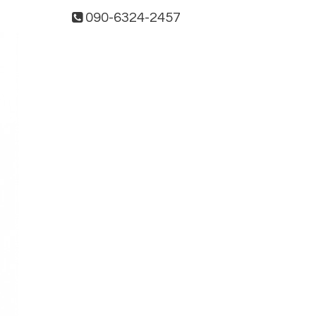
090-6324-2457