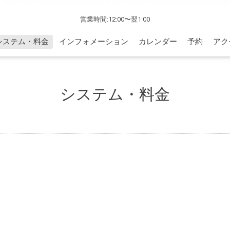
営業時間:12:00〜翌1:00
システム・料金
インフォメーション
カレンダー
予約
アク
システム・料金