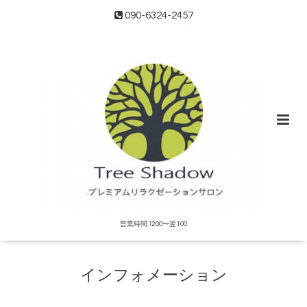
090-6324-2457
営業時間:12:00〜翌1:00
インフォメーション