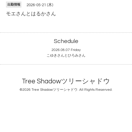
出勤情報
2026-05-21 (木)
モエさんとはるかさん
Schedule
2026.08.07 Friday
こゆきさんとひろみさん
Tree Shadowツリーシャドウ
©2026
Tree Shadowツリーシャドウ
. All Rights Reserved.