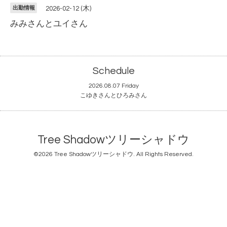
出勤情報
2026-02-12 (木)
みみさんとユイさん
Schedule
2026.08.07 Friday
こゆきさんとひろみさん
Tree Shadowツリーシャドウ
©2026
Tree Shadowツリーシャドウ
. All Rights Reserved.