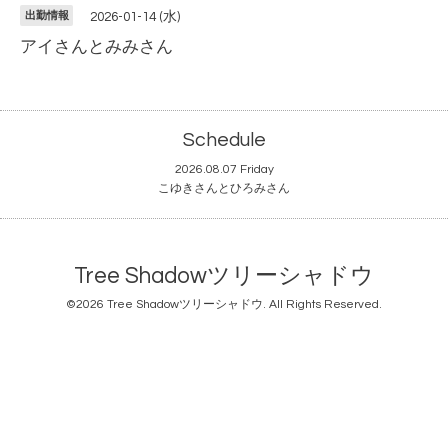
出勤情報
2026-01-14 (水)
アイさんとみみさん
Schedule
2026.08.07 Friday
こゆきさんとひろみさん
Tree Shadowツリーシャドウ
©2026
Tree Shadowツリーシャドウ
. All Rights Reserved.