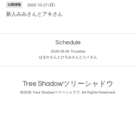
出勤情報
2025-10-27 (月)
新人みみさんとアキさん
Schedule
2026.08.06 Thursday
はるかさんとひろみさんとユイさん
Tree Shadowツリーシャドウ
©2026
Tree Shadowツリーシャドウ
. All Rights Reserved.