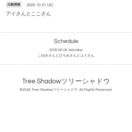
出勤情報
2025-10-21 (火)
アイさんとここさん
Schedule
2026.08.08 Saturday
こゆきさんとひろみさんとユイさん
Tree Shadowツリーシャドウ
©2026
Tree Shadowツリーシャドウ
. All Rights Reserved.