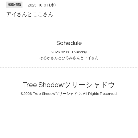
出勤情報
2025-10-01 (水)
アイさんとここさん
Schedule
2026.08.06 Thursday
はるかさんとひろみさんとユイさん
Tree Shadowツリーシャドウ
©2026
Tree Shadowツリーシャドウ
. All Rights Reserved.