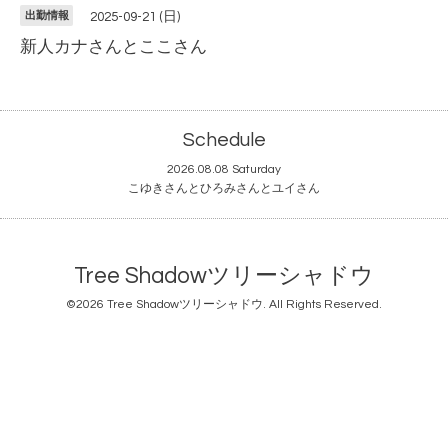
出勤情報
2025-09-21 (日)
新人カナさんとここさん
Schedule
2026.08.08 Saturday
こゆきさんとひろみさんとユイさん
Tree Shadowツリーシャドウ
©2026
Tree Shadowツリーシャドウ
. All Rights Reserved.