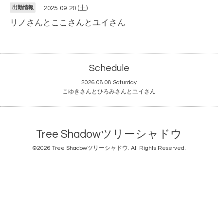
出勤情報
2025-09-20 (土)
リノさんとここさんとユイさん
Schedule
2026.08.08 Saturday
こゆきさんとひろみさんとユイさん
Tree Shadowツリーシャドウ
©2026
Tree Shadowツリーシャドウ
. All Rights Reserved.