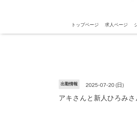
トップページ
求人ページ
出勤情報
2025-07-20 (日)
アキさんと新人ひろみさ