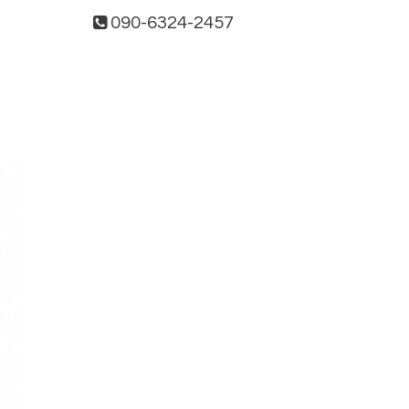
090-6324-2457