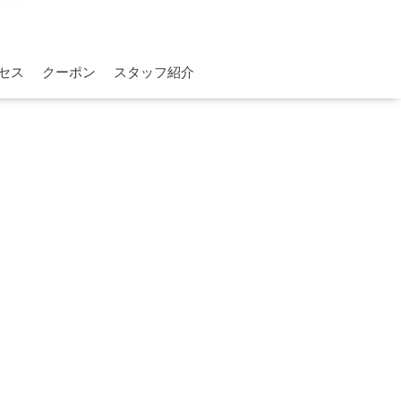
セス
クーポン
スタッフ紹介