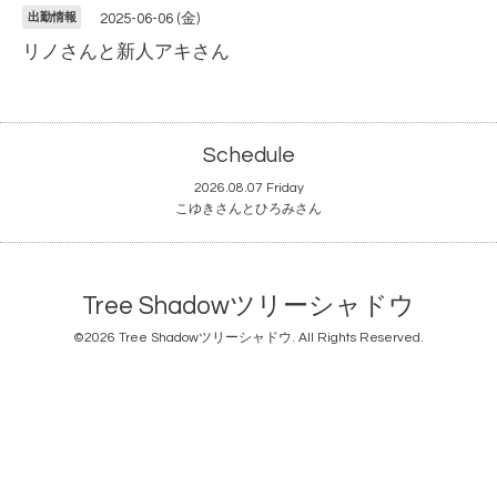
出勤情報
2025-06-06 (金)
リノさんと新人アキさん
Schedule
2026.08.07 Friday
こゆきさんとひろみさん
Tree Shadowツリーシャドウ
©2026
Tree Shadowツリーシャドウ
. All Rights Reserved.