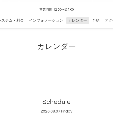
営業時間:12:00〜翌1:00
システム・料金
インフォメーション
カレンダー
予約
アク
カレンダー
Schedule
2026.08.07 Friday