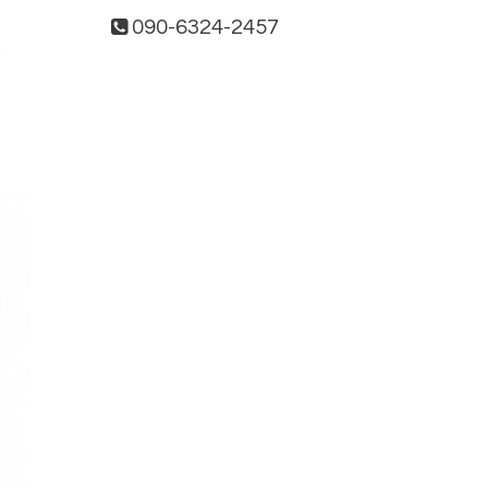
090-6324-2457