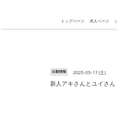
トップページ
求人ページ
出勤情報
2025-05-17 (土)
新人アキさんとユイさん