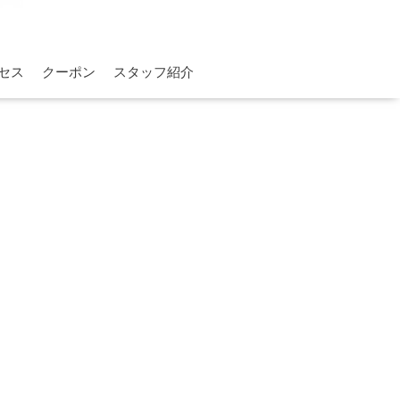
セス
クーポン
スタッフ紹介