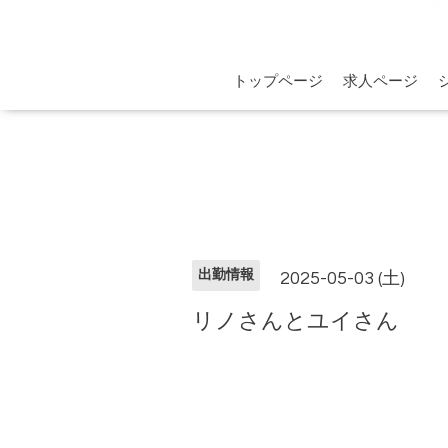
トップページ
求人ページ
出勤情報
2025-05-03 (土)
リノさんとユイさん