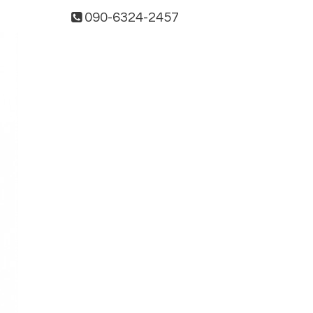
090-6324-2457