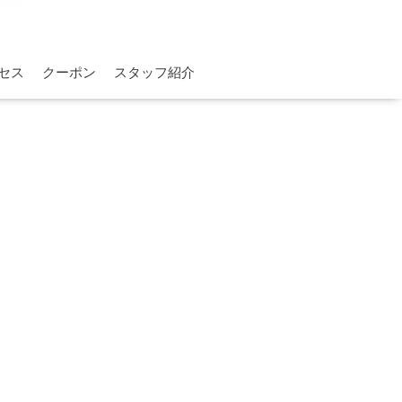
セス
クーポン
スタッフ紹介