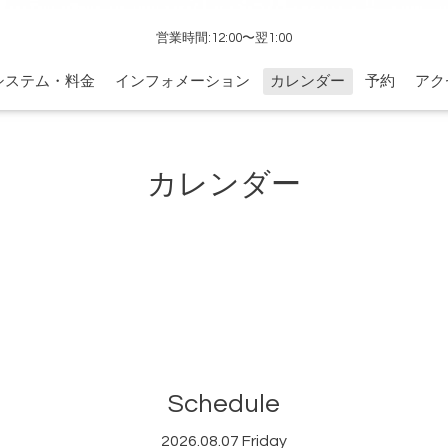
営業時間:12:00〜翌1:00
システム・料金
インフォメーション
カレンダー
予約
アク
カレンダー
Schedule
2026.08.07 Friday