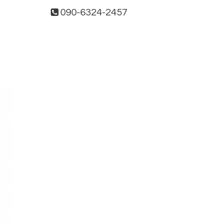
090-6324-2457