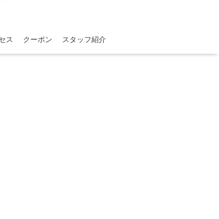
セス
クーポン
スタッフ紹介