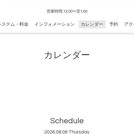
営業時間:12:00〜翌1:00
システム・料金
インフォメーション
カレンダー
予約
アク
カレンダー
Schedule
2026.08.06 Thursday