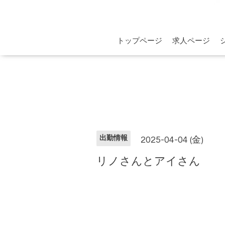
トップページ
求人ページ
出勤情報
2025-04-04 (金)
リノさんとアイさん