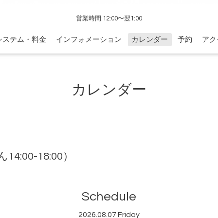
営業時間:12:00〜翌1:00
システム・料金
インフォメーション
カレンダー
予約
アク
カレンダー
00-18:00）
Schedule
2026.08.07 Friday