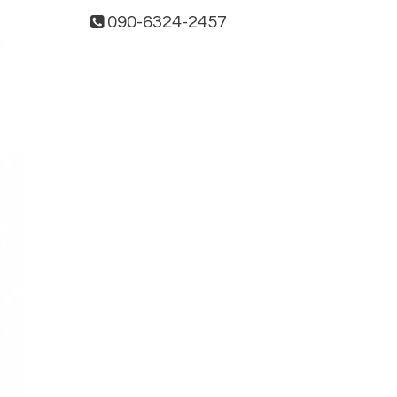
090-6324-2457