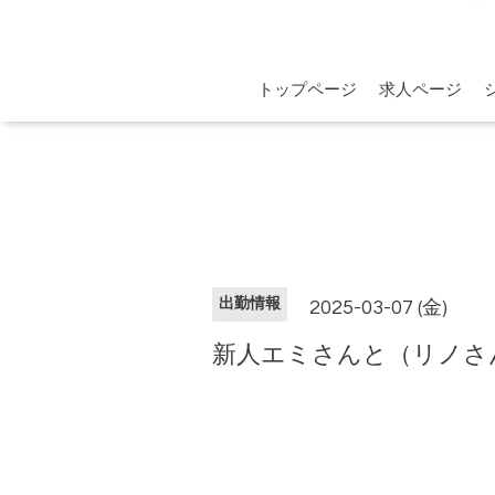
トップページ
求人ページ
出勤情報
2025-03-07 (金)
新人エミさんと（リノさん14: