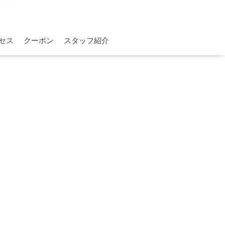
セス
クーポン
スタッフ紹介