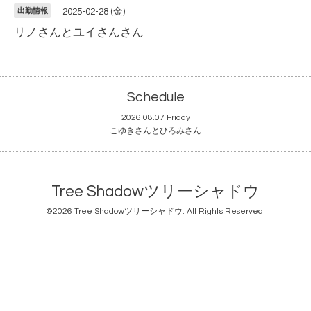
出勤情報
2025-02-28 (金)
リノさんとユイさんさん
Schedule
2026.08.07 Friday
こゆきさんとひろみさん
Tree Shadowツリーシャドウ
©2026
Tree Shadowツリーシャドウ
. All Rights Reserved.