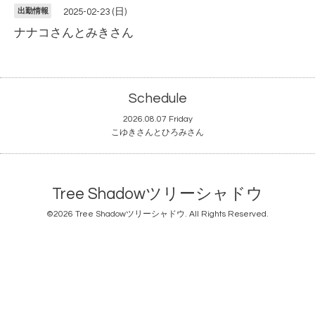
出勤情報
2025-02-23 (日)
ナナコさんとみきさん
Schedule
2026.08.07 Friday
こゆきさんとひろみさん
Tree Shadowツリーシャドウ
©2026
Tree Shadowツリーシャドウ
. All Rights Reserved.