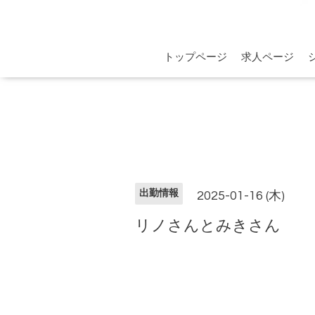
トップページ
求人ページ
出勤情報
2025-01-16 (木)
リノさんとみきさん