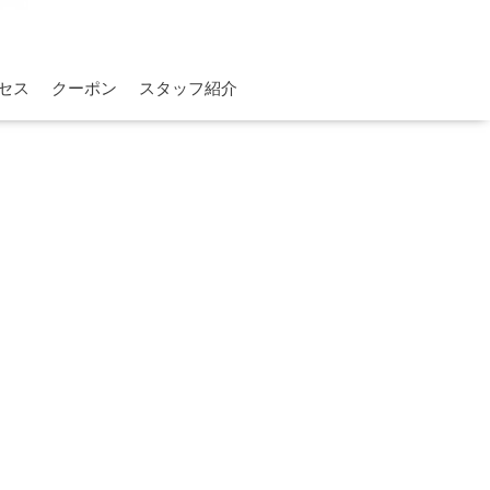
セス
クーポン
スタッフ紹介