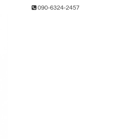
090-6324-2457