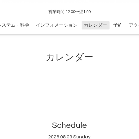
営業時間:12:00〜翌1:00
システム・料金
インフォメーション
カレンダー
予約
アク
カレンダー
Schedule
2026.08.09 Sunday