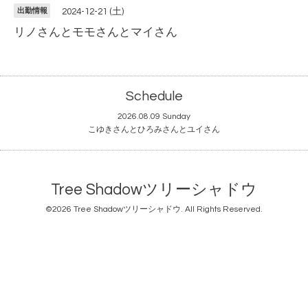
出勤情報
2024-12-21 (土)
リノさんとモモさんとマイさん
Schedule
2026.08.09 Sunday
こゆきさんとひろみさんとユイさん
Tree Shadowツリーシャドウ
©2026
Tree Shadowツリーシャドウ
. All Rights Reserved.