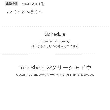
出勤情報
2024-12-08 (日)
リノさんとみきさん
Schedule
2026.08.06 Thursday
はるかさんとひろみさんとユイさん
Tree Shadowツリーシャドウ
©2026
Tree Shadowツリーシャドウ
. All Rights Reserved.