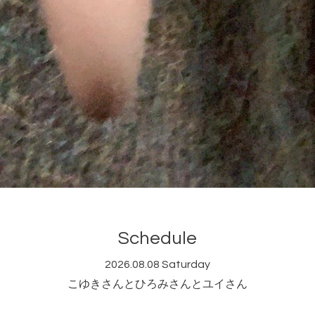
Schedule
2026.08.08 Saturday
こゆきさんとひろみさんとユイさん