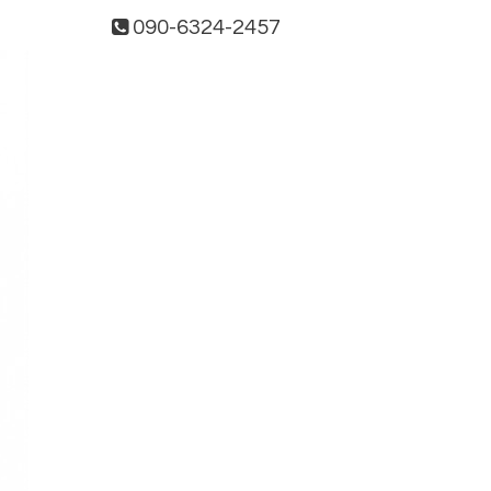
090-6324-2457