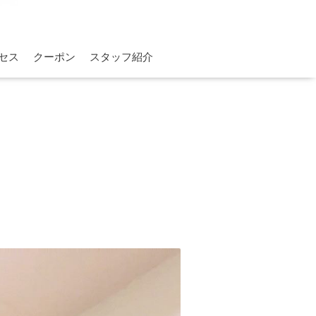
セス
クーポン
スタッフ紹介