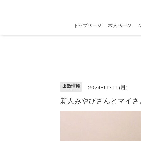
トップページ
求人ページ
出勤情報
2024-11-11 (月)
新人みやびさんとマイさ