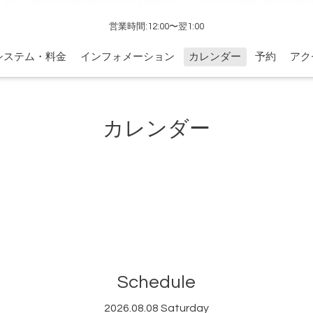
営業時間:12:00〜翌1:00
システム・料金
インフォメーション
カレンダー
予約
アク
カレンダー
Schedule
2026.08.08 Saturday