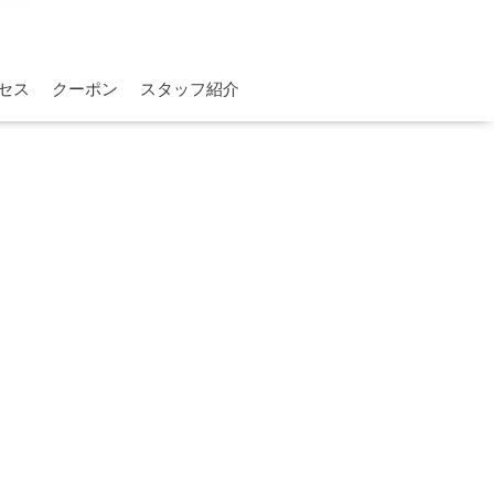
セス
クーポン
スタッフ紹介