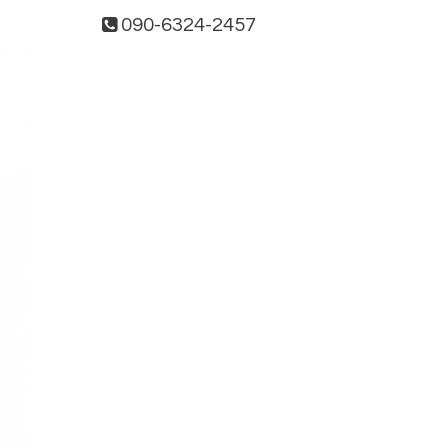
090-6324-2457