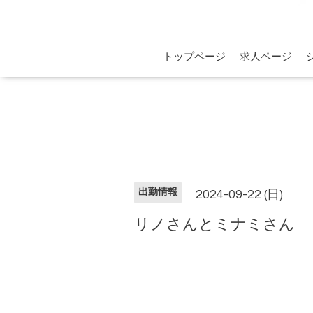
トップページ
求人ページ
出勤情報
2024-09-22 (日)
リノさんとミナミさん