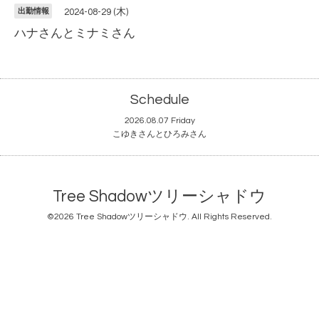
出勤情報
2024-08-29 (木)
ハナさんとミナミさん
Schedule
2026.08.07 Friday
こゆきさんとひろみさん
Tree Shadowツリーシャドウ
©2026
Tree Shadowツリーシャドウ
. All Rights Reserved.