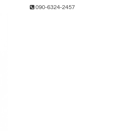
090-6324-2457