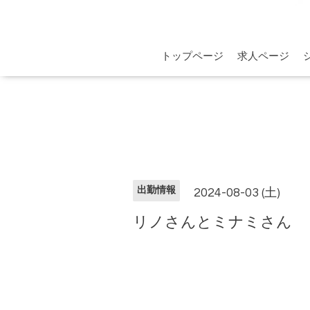
トップページ
求人ページ
出勤情報
2024-08-03 (土)
リノさんとミナミさん