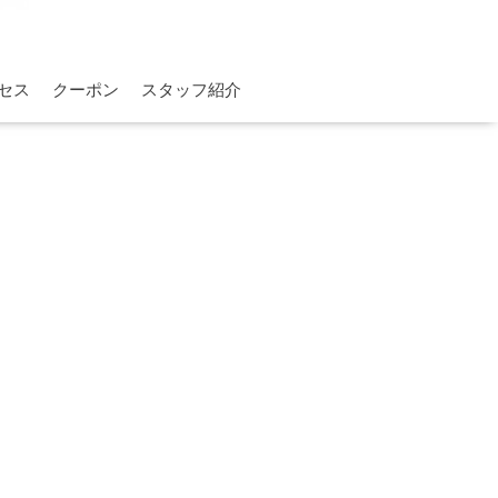
セス
クーポン
スタッフ紹介