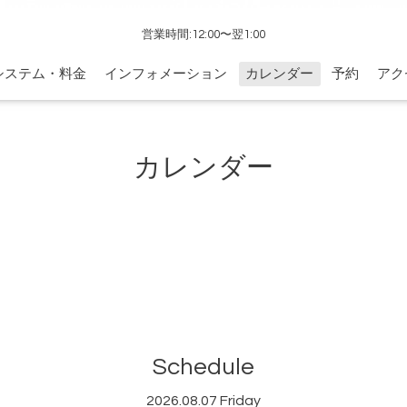
営業時間:12:00〜翌1:00
システム・料金
インフォメーション
カレンダー
予約
アク
カレンダー
Schedule
2026.08.07 Friday