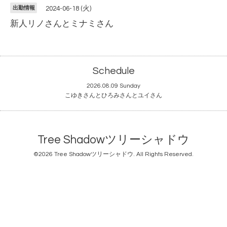
出勤情報
2024-06-18 (火)
新人リノさんとミナミさん
Schedule
2026.08.09 Sunday
こゆきさんとひろみさんとユイさん
Tree Shadowツリーシャドウ
©2026
Tree Shadowツリーシャドウ
. All Rights Reserved.