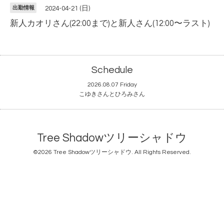
出勤情報
2024-04-21 (日)
新人カオリさん(22:00まで)と新人さん(12:00〜ラスト)
Schedule
2026.08.07 Friday
こゆきさんとひろみさん
Tree Shadowツリーシャドウ
©2026
Tree Shadowツリーシャドウ
. All Rights Reserved.