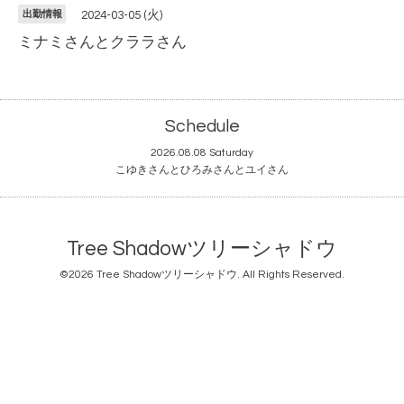
出勤情報
2024-03-05 (火)
ミナミさんとクララさん
Schedule
2026.08.08 Saturday
こゆきさんとひろみさんとユイさん
Tree Shadowツリーシャドウ
©2026
Tree Shadowツリーシャドウ
. All Rights Reserved.