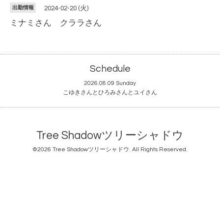
出勤情報
2024-02-20 (火)
ミナミさん クララさん
Schedule
2026.08.09 Sunday
こゆきさんとひろみさんとユイさん
Tree Shadowツリーシャドウ
©2026
Tree Shadowツリーシャドウ
. All Rights Reserved.