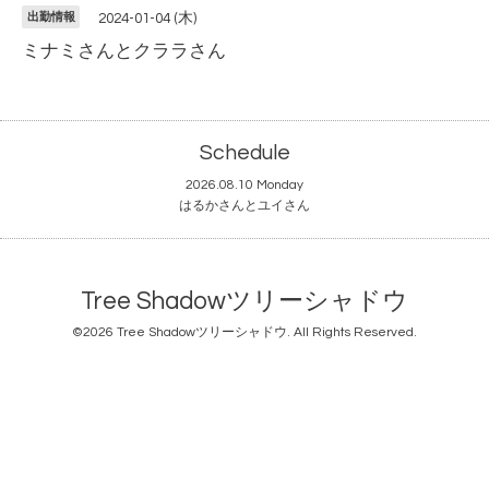
出勤情報
2024-01-04 (木)
ミナミさんとクララさん
Schedule
2026.08.10 Monday
はるかさんとユイさん
Tree Shadowツリーシャドウ
©2026
Tree Shadowツリーシャドウ
. All Rights Reserved.