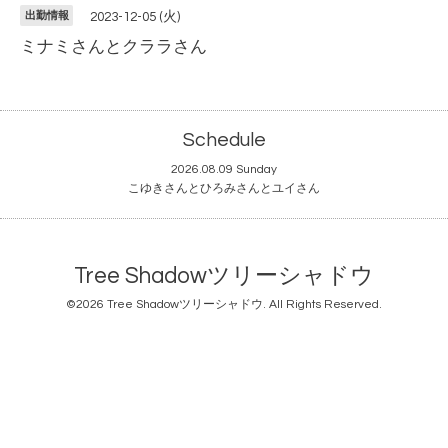
出勤情報
2023-12-05 (火)
ミナミさんとクララさん
Schedule
2026.08.09 Sunday
こゆきさんとひろみさんとユイさん
Tree Shadowツリーシャドウ
©2026
Tree Shadowツリーシャドウ
. All Rights Reserved.