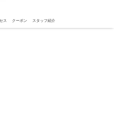
セス
クーポン
スタッフ紹介