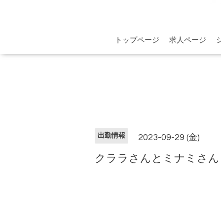
トップページ
求人ページ
出勤情報
2023-09-29 (金)
クララさんとミナミさん