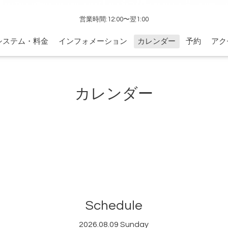
営業時間:12:00〜翌1:00
システム・料金
インフォメーション
カレンダー
予約
アク
カレンダー
Schedule
2026.08.09 Sunday