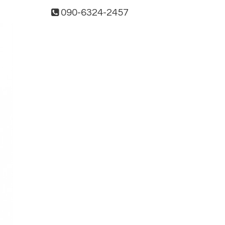
090-6324-2457