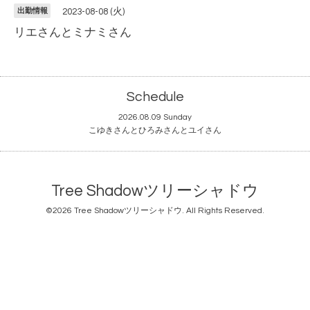
出勤情報
2023-08-08 (火)
リエさんとミナミさん
Schedule
2026.08.09 Sunday
こゆきさんとひろみさんとユイさん
Tree Shadowツリーシャドウ
©2026
Tree Shadowツリーシャドウ
. All Rights Reserved.