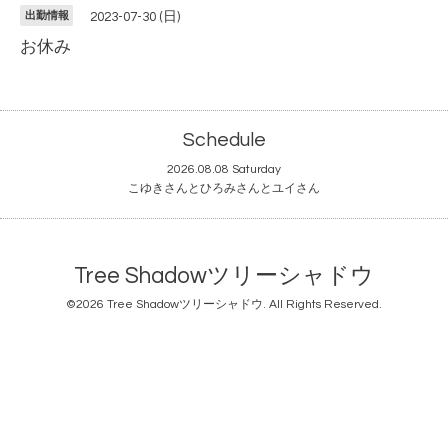
出勤情報
2023-07-30 (日)
お休み
Schedule
2026.08.08 Saturday
こゆきさんとひろみさんとユイさん
Tree Shadowツリーシャドウ
©2026
Tree Shadowツリーシャドウ
. All Rights Reserved.