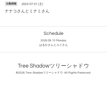
出勤情報
2023-07-01 (土)
ナナコさんとミナミさん
Schedule
2026.08.10 Monday
はるかさんとユイさん
Tree Shadowツリーシャドウ
©2026
Tree Shadowツリーシャドウ
. All Rights Reserved.