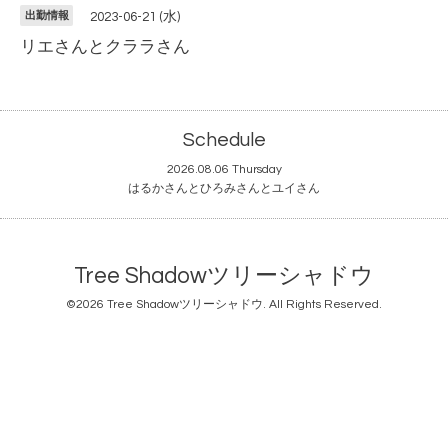
出勤情報
2023-06-21 (水)
リエさんとクララさん
Schedule
2026.08.06 Thursday
はるかさんとひろみさんとユイさん
Tree Shadowツリーシャドウ
©2026
Tree Shadowツリーシャドウ
. All Rights Reserved.