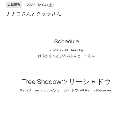
出勤情報
2023-02-04 (土)
ナナコさんとクララさん
Schedule
2026.08.06 Thursday
はるかさんとひろみさんとユイさん
Tree Shadowツリーシャドウ
©2026
Tree Shadowツリーシャドウ
. All Rights Reserved.