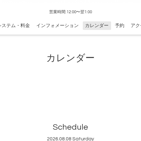
営業時間:12:00〜翌1:00
システム・料金
インフォメーション
カレンダー
予約
アク
カレンダー
Schedule
2026.08.08 Saturday