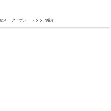
セス
クーポン
スタッフ紹介