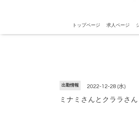
トップページ
求人ページ
出勤情報
2022-12-28 (水)
ミナミさんとクララさん