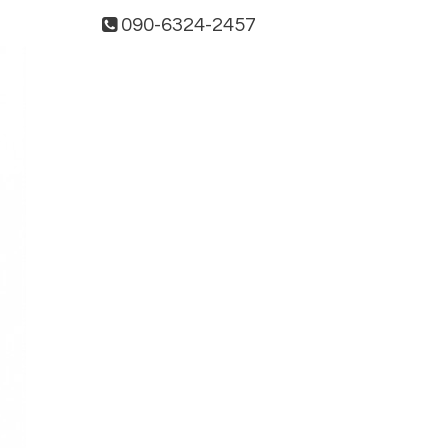
090-6324-2457