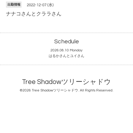
出勤情報
2022-12-07 (水)
ナナコさんとクララさん
Schedule
2026.08.10 Monday
はるかさんとユイさん
Tree Shadowツリーシャドウ
©2026
Tree Shadowツリーシャドウ
. All Rights Reserved.