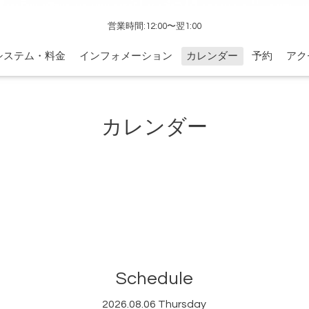
営業時間:12:00〜翌1:00
システム・料金
インフォメーション
カレンダー
予約
アク
カレンダー
Schedule
2026.08.06 Thursday