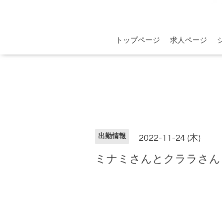
トップページ
求人ページ
出勤情報
2022-11-24 (木)
ミナミさんとクララさん