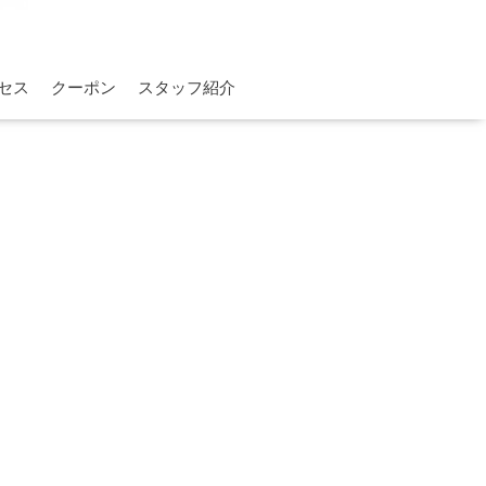
セス
クーポン
スタッフ紹介