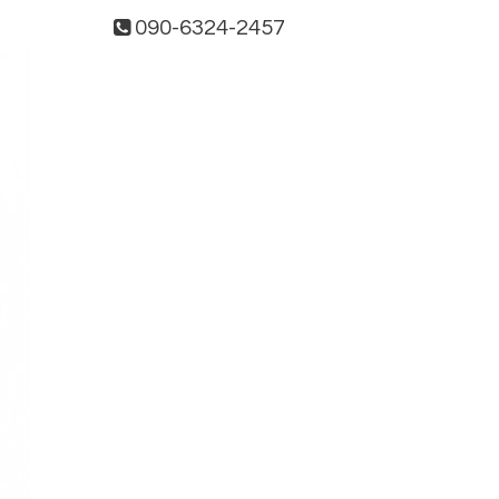
090-6324-2457