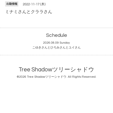
出勤情報
2022-11-17 (木)
ミナミさんとクララさん
Schedule
2026.08.09 Sunday
こゆきさんとひろみさんとユイさん
Tree Shadowツリーシャドウ
©2026
Tree Shadowツリーシャドウ
. All Rights Reserved.