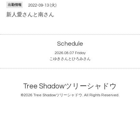
出勤情報
2022-09-13 (火)
新人愛さんと南さん
Schedule
2026.08.07 Friday
こゆきさんとひろみさん
Tree Shadowツリーシャドウ
©2026
Tree Shadowツリーシャドウ
. All Rights Reserved.