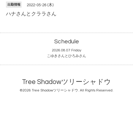
出勤情報
2022-05-26 (木)
ハナさんとクララさん
Schedule
2026.08.07 Friday
こゆきさんとひろみさん
Tree Shadowツリーシャドウ
©2026
Tree Shadowツリーシャドウ
. All Rights Reserved.