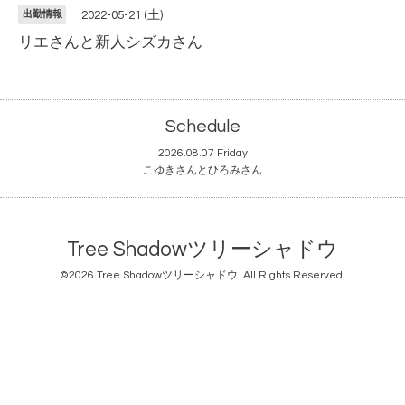
出勤情報
2022-05-21 (土)
リエさんと新人シズカさん
Schedule
2026.08.07 Friday
こゆきさんとひろみさん
Tree Shadowツリーシャドウ
©2026
Tree Shadowツリーシャドウ
. All Rights Reserved.