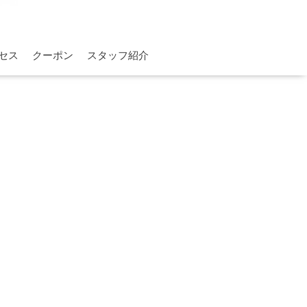
セス
クーポン
スタッフ紹介