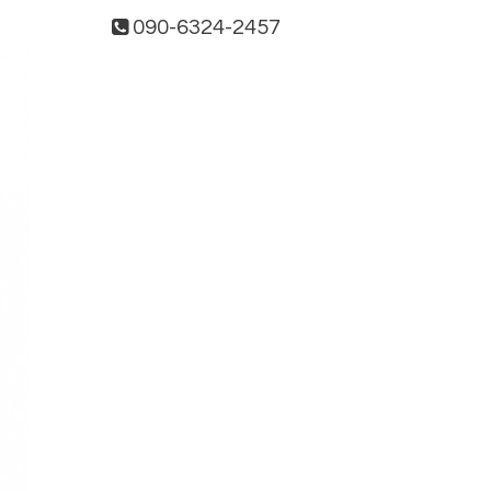
090-6324-2457