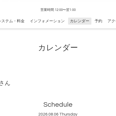
営業時間:12:00〜翌1:00
システム・料金
インフォメーション
カレンダー
予約
アク
カレンダー
さん
Schedule
2026.08.06 Thursday