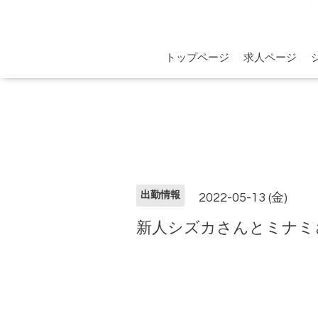
トップページ
求人ページ
出勤情報
2022-05-13 (金)
新人シズカさんとミナミ