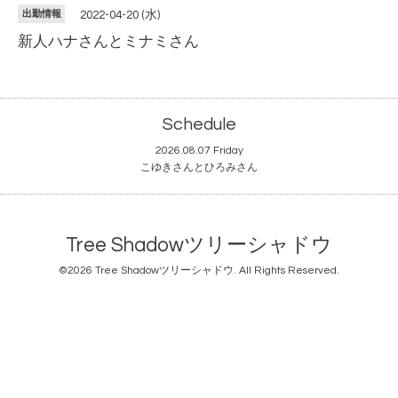
出勤情報
2022-04-20 (水)
新人ハナさんとミナミさん
Schedule
2026.08.07 Friday
こゆきさんとひろみさん
Tree Shadowツリーシャドウ
©2026
Tree Shadowツリーシャドウ
. All Rights Reserved.