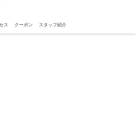
セス
クーポン
スタッフ紹介