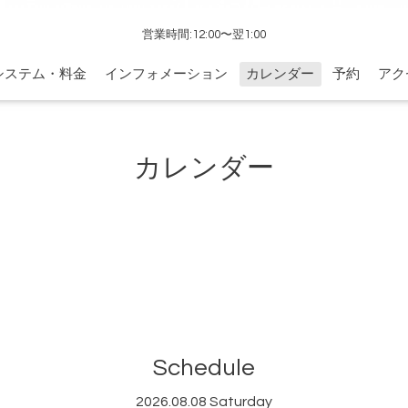
営業時間:12:00〜翌1:00
システム・料金
インフォメーション
カレンダー
予約
アク
カレンダー
Schedule
2026.08.08 Saturday