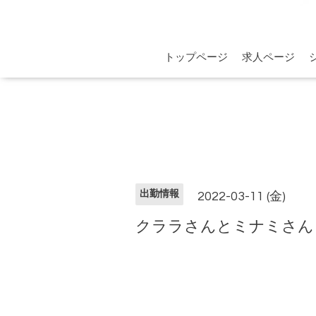
トップページ
求人ページ
出勤情報
2022-03-11 (金)
クララさんとミナミさん