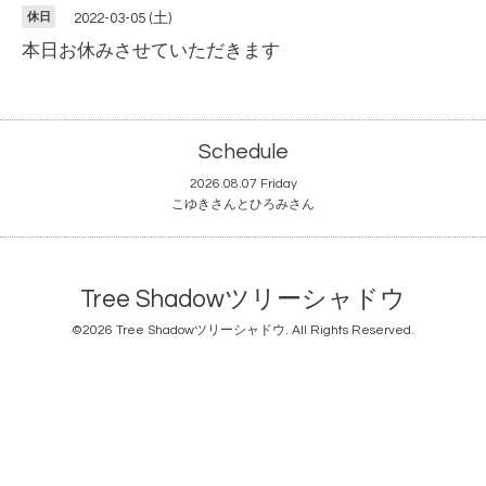
休日
2022-03-05 (土)
本日お休みさせていただきます
Schedule
2026.08.07 Friday
こゆきさんとひろみさん
Tree Shadowツリーシャドウ
©2026
Tree Shadowツリーシャドウ
. All Rights Reserved.