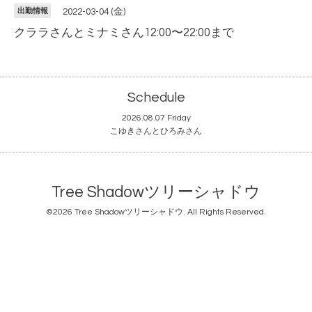
出勤情報
2022-03-04 (金)
クララさんとミナミさん12:00〜22:00まで
Schedule
2026.08.07 Friday
こゆきさんとひろみさん
Tree Shadowツリーシャドウ
©2026
Tree Shadowツリーシャドウ
. All Rights Reserved.